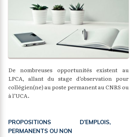
De nombreuses opportunités existent au
LPCA, allant du stage d’observation pour
collégien(ne) au poste permanent au CNRS ou
à l’UCA.
PROPOSITIONS D’EMPLOIS,
PERMANENTS OU NON